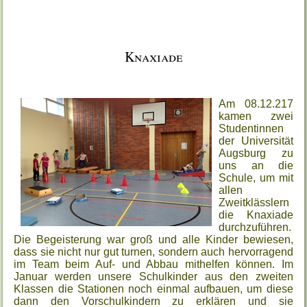
Knaxiade
Am 08.12.217
kamen zwei
Studentinnen
der Universität
Augsburg zu
uns an die
Schule, um mit
allen
Zweitklässlern
die Knaxiade
durchzuführen.
Die Begeisterung war groß und alle Kinder bewiesen,
dass sie nicht nur gut turnen, sondern auch hervorragend
im Team beim Auf- und Abbau mithelfen können.
Im
Januar werden unsere Schulkinder aus den zweiten
Klassen die Stationen noch einmal aufbauen, um diese
dann den Vorschulkindern zu erklären und sie