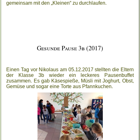
gemeinsam mit den „Kleinen“ zu durchlaufen.
Gesunde Pause 3b (2017)
Einen Tag vor Nikolaus am 05.12.2017 stellten die Eltern
der Klasse 3b wieder ein leckeres Pausenbuffet
zusammen. Es gab Käsespieße, Müsli mit Joghurt, Obst,
Gemüse und sogar eine Torte aus Pfannkuchen.