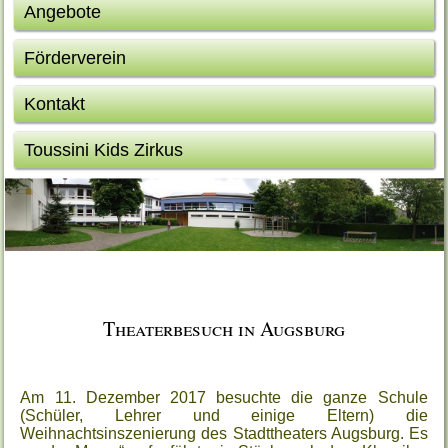
Angebote
Förderverein
Kontakt
Toussini Kids Zirkus
Theaterbesuch in Augsburg
Am 11. Dezember 2017 besuchte die ganze Schule
(Schüler, Lehrer und einige Eltern) die
Weihnachtsinszenierung des Stadttheaters Augsburg. Es