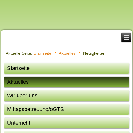
Aktuelle Seite:
Startseite
Aktuelles
Neuigkeiten
Startseite
Aktuelles
Wir über uns
Mittagsbetreuung/oGTS
Unterricht