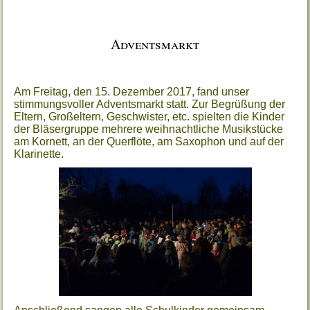
Adventsmarkt
Am Freitag, den 15. Dezember 2017, fand unser
stimmungsvoller Adventsmarkt statt. Zur Begrüßung der
Eltern, Großeltern, Geschwister, etc. spielten die Kinder
der Bläsergruppe mehrere weihnachtliche Musikstücke
am Kornett, an der Querflöte, am Saxophon und auf der
Klarinette.