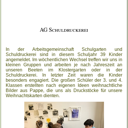
AG Schuldruckerei
In der Arbeitsgemeinschaft Schulgarten und
Schuldruckerei sind in diesem Schuljahr 39 Kinder
angemeldet. Im wöchentlichen Wechsel treffen wir uns in
kleinen Gruppen und arbeiten je nach Jahreszeit an
unseren Beeten im Klostergarten oder in der
Schuldruckerei. In letzter Zeit waren die Kinder
besonders engagiert. Die großen Schüler der 3. und 4.
Klassen erstellten nach eigenen Ideen weihnachtliche
Bilder aus Pappe, die uns als Druckstöcke für unsere
Weihnachtskarten dienten.