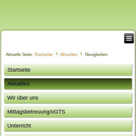
Aktuelle Seite:
Startseite
Aktuelles
Neuigkeiten
Startseite
Aktuelles
Wir über uns
Mittagsbetreuung/oGTS
Unterricht