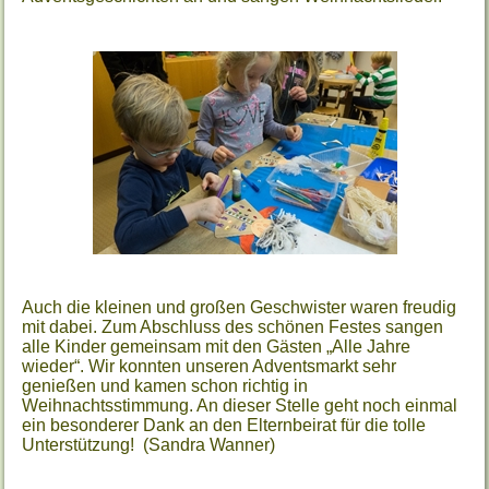
Auch die kleinen und großen Geschwister waren freudig
mit dabei.
Zum Abschluss des schönen Festes sangen
alle Kinder gemeinsam mit den Gästen „Alle Jahre
wieder“. Wir konnten unseren Adventsmarkt sehr
genießen und kamen schon richtig in
Weihnachtsstimmung. An dieser Stelle geht noch einmal
ein besonderer Dank an den Elternbeirat für die tolle
Unterstützung! (Sandra Wanner)