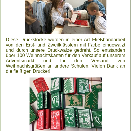
Diese Druckstöcke wurden in einer Art Fließbandarbeit
von den Erst- und Zweitklässlern mit Farbe eingewalzt
und durch unsere Druckwalze gedreht. So entstanden
über 100 Weihnachtskarten für den Verkauf auf unserem
Adventsmarkt und für den Versand von
Weihnachtsgrüßen an andere Schulen. Vielen Dank an
die fleißigen Drucker!