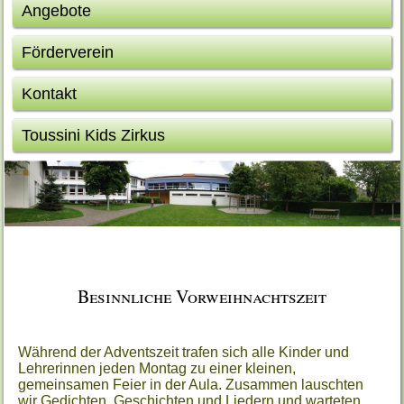
Angebote
Förderverein
Kontakt
Toussini Kids Zirkus
Besinnliche Vorweihnachtszeit
Während der Adventszeit trafen sich alle Kinder und
Lehrerinnen jeden Montag zu einer kleinen,
gemeinsamen Feier in der Aula. Zusammen lauschten
wir Gedichten, Geschichten und Liedern und warteten