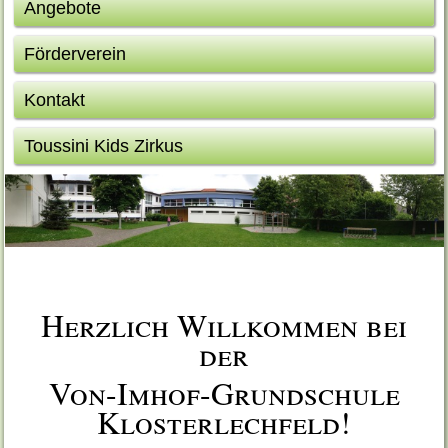
Angebote
Förderverein
Kontakt
Toussini Kids Zirkus
Herzlich Willkommen bei
der
Von-Imhof-Grundschule
Klosterlechfeld!