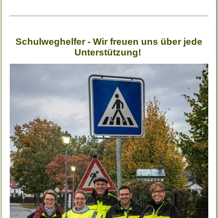
Schulweghelfer - Wir freuen uns über jede
Unterstützung!