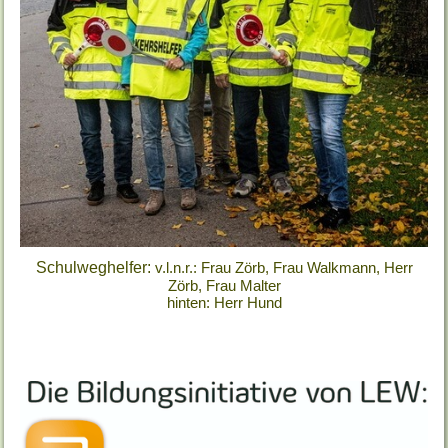
Schulweghelfer:
v.l.n.r.: Frau Zörb, Frau Walkmann, Herr
Zörb, Frau Malter
hinten: Herr Hund