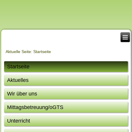
Aktuelle Seite:
Startseite
Startseite
Aktuelles
Wir über uns
Mittagsbetreuung/oGTS
Unterricht