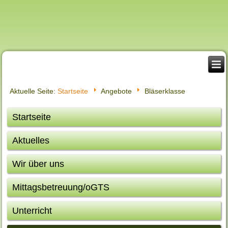
Aktuelle Seite:
Startseite
Angebote
Bläserklasse
Startseite
Aktuelles
Wir über uns
Mittagsbetreuung/oGTS
Unterricht