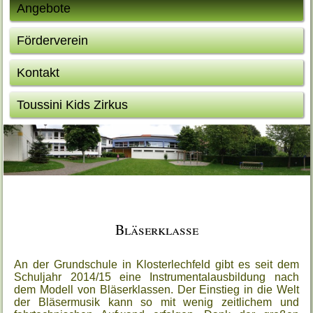
Angebote
Förderverein
Kontakt
Toussini Kids Zirkus
Bläserklasse
An der Grundschule in Klosterlechfeld gibt es seit dem
Schuljahr 2014/15 eine Instrumentalausbildung nach
dem Modell von Bläserklassen. Der Einstieg in die Welt
der Bläsermusik kann so mit wenig zeitlichem und