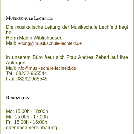
Musikschule Lechfeld
Die musikalische Leitung der Musikschule Lechfeld liegt
bei
Herrn Martin Wiblishauser.
Mail:
leitung@musikschule-lechfeld.de
In unserem Büro freut sich Frau Andrea Zeberl auf Ihre
Anfragen.
Mail:
info@musikschule-lechfeld.de
Tel.: 08232-965544
Fax: 08232-965545
Bürozeiten
Mo: 15:00h - 18:00h
Mi: 15:00h - 17:00h
Fr: 15:00h - 16:00h
oder nach Vereinbarung