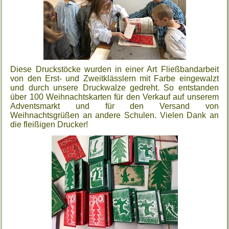
Diese Druckstöcke wurden in einer Art Fließbandarbeit
von den Erst- und Zweitklässlern mit Farbe eingewalzt
und durch unsere Druckwalze gedreht. So entstanden
über 100 Weihnachtskarten für den Verkauf auf unserem
Adventsmarkt und für den Versand von
Weihnachtsgrüßen an andere Schulen. Vielen Dank an
die fleißigen Drucker!