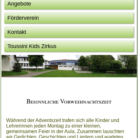
Angebote
Förderverein
Kontakt
Toussini Kids Zirkus
Besinnliche Vorweihnachtszeit
Während der Adventszeit trafen sich alle Kinder und
Lehrerinnen jeden Montag zu einer kleinen,
gemeinsamen Feier in der Aula. Zusammen lauschten
wir Gedichten, Geschichten und Liedern und warteten