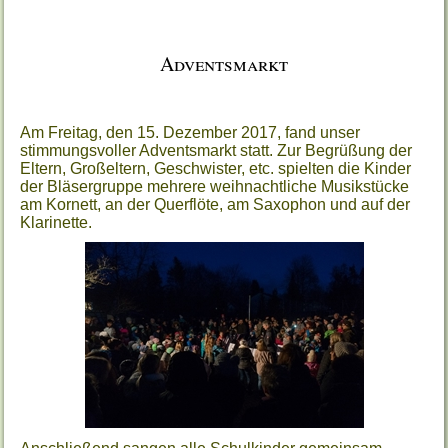
Adventsmarkt
Am Freitag, den 15. Dezember 2017, fand unser
stimmungsvoller Adventsmarkt statt. Zur Begrüßung der
Eltern, Großeltern, Geschwister, etc. spielten die Kinder
der Bläsergruppe mehrere weihnachtliche Musikstücke
am Kornett, an der Querflöte, am Saxophon und auf der
Klarinette.