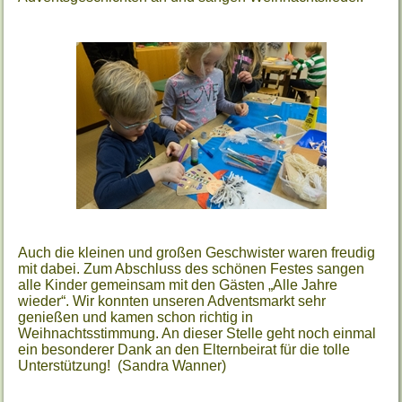
Auch die kleinen und großen Geschwister waren freudig
mit dabei.
Zum Abschluss des schönen Festes sangen
alle Kinder gemeinsam mit den Gästen „Alle Jahre
wieder“. Wir konnten unseren Adventsmarkt sehr
genießen und kamen schon richtig in
Weihnachtsstimmung. An dieser Stelle geht noch einmal
ein besonderer Dank an den Elternbeirat für die tolle
Unterstützung! (Sandra Wanner)