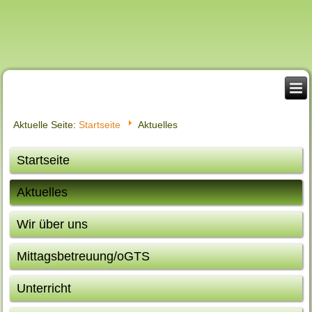
Aktuelle Seite:
Startseite
Aktuelles
Startseite
Aktuelles
Wir über uns
Mittagsbetreuung/oGTS
Unterricht