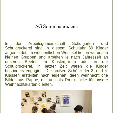
AG Schuldruckerei
In der Arbeitsgemeinschaft Schulgarten und
Schuldruckerei sind in diesem Schuljahr 39 Kinder
angemeldet. Im wöchentlichen Wechsel treffen wir uns in
kleinen Gruppen und arbeiten je nach Jahreszeit an
unseren Beeten im Klostergarten oder in der
Schuldruckerei. In letzter Zeit waren die Kinder
besonders engagiert. Die großen Schüler der 3. und 4.
Klassen erstellten nach eigenen Ideen weihnachtliche
Bilder aus Pappe, die uns als Druckstöcke für unsere
Weihnachtskarten dienten.