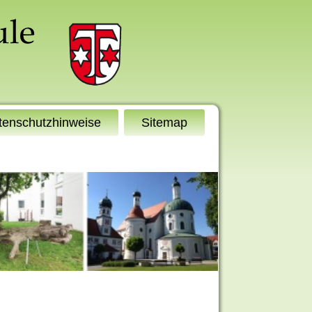
tenschutzhinweise
Sitemap