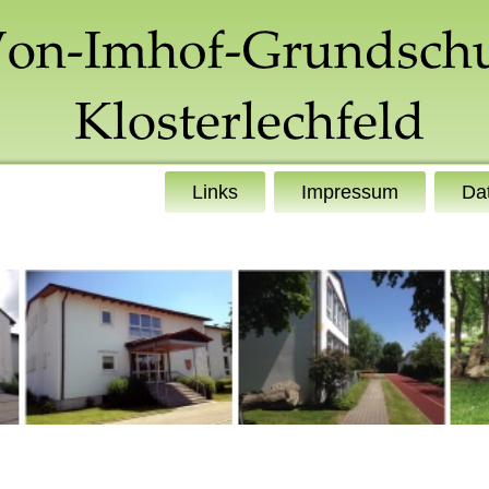
Links
Impressum
Da