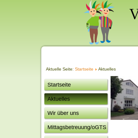
Aktuelle Seite:
Startseite
Aktuelles
Startseite
Aktuelles
Wir über uns
Mittagsbetreuung/oGTS